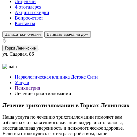
Лицензии
Фотогалерея
Акции и скидки
Вопрос-ответ
Контакты
Записаться онлайн
Вызвать врача на дом
,
Горки Ленинские
ул. Садовая, 86
Наркологическая клиника Детокс Сити
Услуги
Психиатрия
Лечение трихотилломании
Лечение трихотилломании в Горках Ленинских
Наша услуга по лечению трихотилломании поможет вам
избавиться от навязчивого желания выдергивать волосы,
восстанавливая уверенность и психологическое здоровье.
Если вы столкнулись с этим расстройством, наши