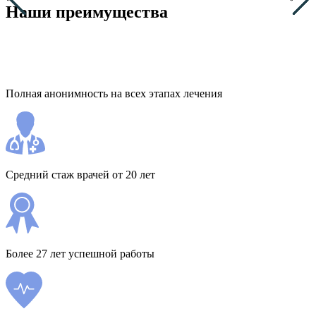
Наши преимущества
Полная анонимность на всех этапах лечения
Средний стаж врачей от 20 лет
Более 27 лет успешной работы