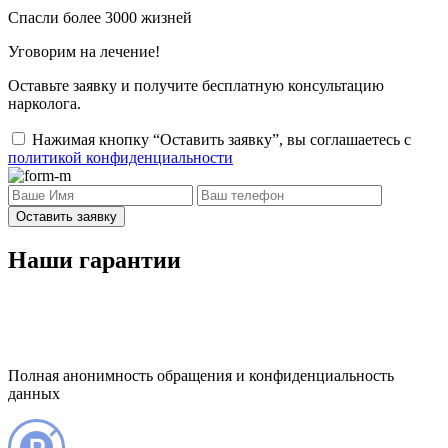
Спасли более 3000 жизней
Уговорим на лечение!
Оставьте заявку и получите бесплатную консультацию
нарколога.
Нажимая кнопку “Оставить заявку”, вы соглашаетесь с
политикой конфиденциальности
Оставить заявку
Наши гарантии
Полная анонимность обращения и конфиденциальность
данных