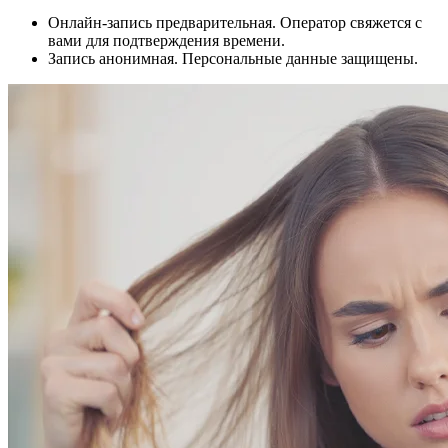
Онлайн-запись предварительная. Оператор свяжется с
вами для подтверждения времени.
Запись анонимная. Персональные данные защищены.