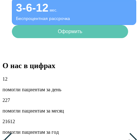
3-6-12
мес.
Беспроцентная рассрочка
Оформить
О нас в цифрах
12
помогли пациентам за день
227
помогли пациентам за месяц
21612
помогли пациентам за год