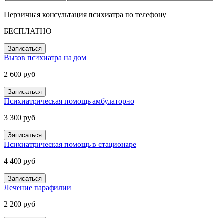
Первичная консультация психиатра по телефону
БЕСПЛАТНО
Записаться
Вызов психиатра на дом
2 600 руб.
Записаться
Психиатрическая помощь амбулаторно
3 300 руб.
Записаться
Психиатрическая помощь в стационаре
4 400 руб.
Записаться
Лечение парафилии
2 200 руб.