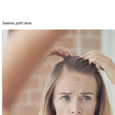
Замена действия