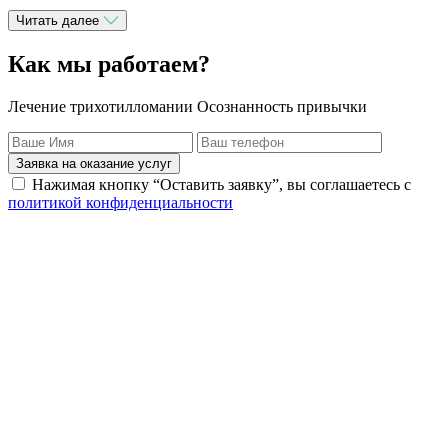
Читать далее
Как мы работаем?
Лечение трихотилломании Осознанность привычки
Заявка на оказание услуг
Нажимая кнопку “Оставить заявку”, вы соглашаетесь с
политикой конфиденциальности