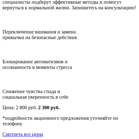
специалисты подберут эффективные методы и помогут
вернуться к нормальной жизни. Запишитесь на консультацию!
Переключение внимания и замена
привычки на безопасные действия
Блокирование автоматизмов и
осознанность в моменты стресса
Снижение чувства стыда и
социальная уверенность в себе
Цена:
2 800
руб.
2 300 руб.
*подробности акционного предложения уточняйте по
телефону
Смотреть все цены