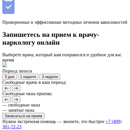
Проверенные и эффективные методики лечения зависимостей
Запишетесь на прием к врачу-
наркологу онлайн
Выберете врача, который вам понравился и удобное для вас
время
Период записи
3 дня
1 неделя
3 недели
Свободные врачи в ваш период:
Свободные окна приема:
— свободные окна
— занятые окна
Записаться на прием
Нужна экстренная помощь — звоните, это быстрее
+7 (499)
301-72-23