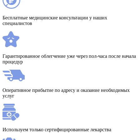
Бесплатные медицинские консультации у наших
специалистов
Гарантированное облегчение уже через пол-часа после начала
процедур
Оперативное прибытие по адресу и оказание необходимых
услуг
Используем только сертифицированные лекарства